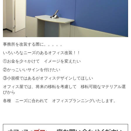
事務所を改装する際に。。。。。
いろいろなニーズのあるオフィス改装！！
①お金を少々かけて イメージを変えたい
②かっこいいサインを付けたい
③小規模ではあるがオフィスデザインしてほしい
オフィス屋では、将来の移転を考慮して 移転可能なマテリアル選
びから
各種 ニーズに合われて オフィスプランニングいたします。