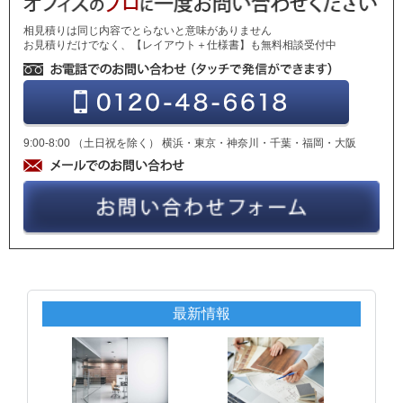
相見積りは同じ内容でとらないと意味がありません
お見積りだけでなく、【レイアウト＋仕様書】も無料相談受付中
9:00-8:00 （土日祝を除く） 横浜・東京・神奈川・千葉・福岡・大阪
最新情報