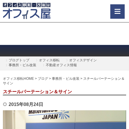
ブログトップ
オフィス移転
オフィスデザイン
事務所・ビル改装
不動産オフィス情報
オフィス移転HOME
>
ブログ
>
事務所・ビル改装
>
スチールパーテーション＆
サイン
スチールパーテーション＆サイン
2015年08月24日