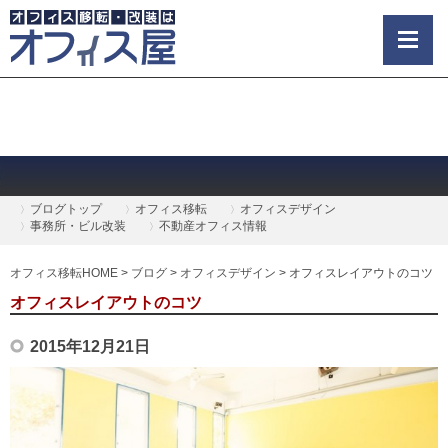
ブログトップ
オフィス移転
オフィスデザイン
事務所・ビル改装
不動産オフィス情報
オフィス移転HOME
>
ブログ
>
オフィスデザイン
>
オフィスレイアウトのコツ
オフィスレイアウトのコツ
2015年12月21日