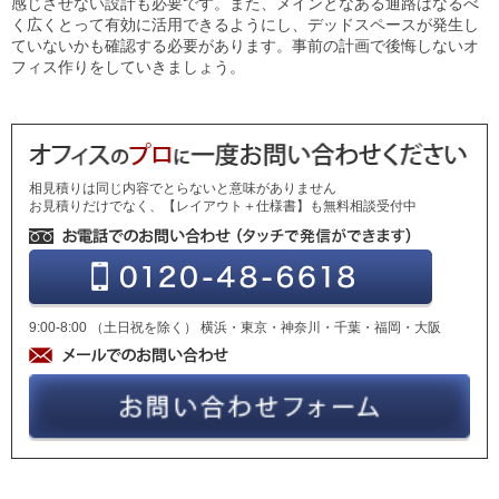
感じさせない設計も必要です。また、メインとなある通路はなるべ
く広くとって有効に活用できるようにし、デッドスペースが発生し
ていないかも確認する必要があります。事前の計画で後悔しないオ
フィス作りをしていきましょう。
相見積りは同じ内容でとらないと意味がありません
お見積りだけでなく、【レイアウト＋仕様書】も無料相談受付中
9:00-8:00 （土日祝を除く） 横浜・東京・神奈川・千葉・福岡・大阪