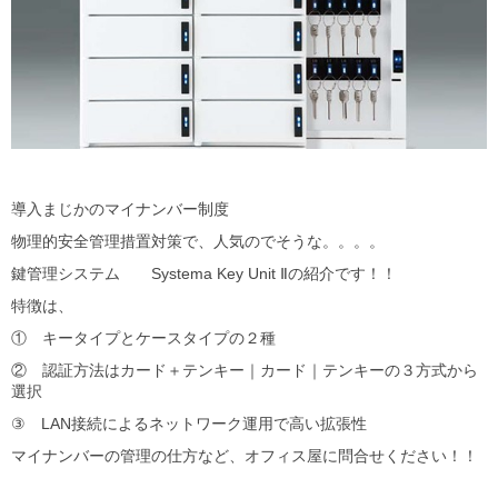
導入まじかのマイナンバー制度
物理的安全管理措置対策で、人気のでそうな。。。。
鍵管理システム Systema Key Unit Ⅱの紹介です！！
特徴は、
① キータイプとケースタイプの２種
② 認証方法はカード＋テンキー｜カード｜テンキーの３方式から
選択
③ LAN接続によるネットワーク運用で高い拡張性
マイナンバーの管理の仕方など、オフィス屋に問合せください！！