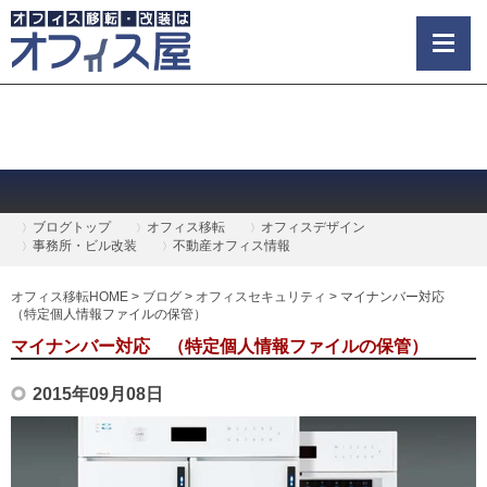
ブログトップ
オフィス移転
オフィスデザイン
事務所・ビル改装
不動産オフィス情報
オフィス移転HOME
>
ブログ
>
オフィスセキュリティ
>
マイナンバー対応
（特定個人情報ファイルの保管）
マイナンバー対応 （特定個人情報ファイルの保管）
2015年09月08日