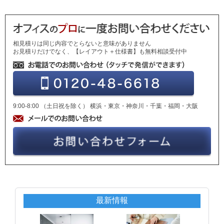
相見積りは同じ内容でとらないと意味がありません
お見積りだけでなく、【レイアウト＋仕様書】も無料相談受付中
9:00-8:00 （土日祝を除く） 横浜・東京・神奈川・千葉・福岡・大阪
最新情報