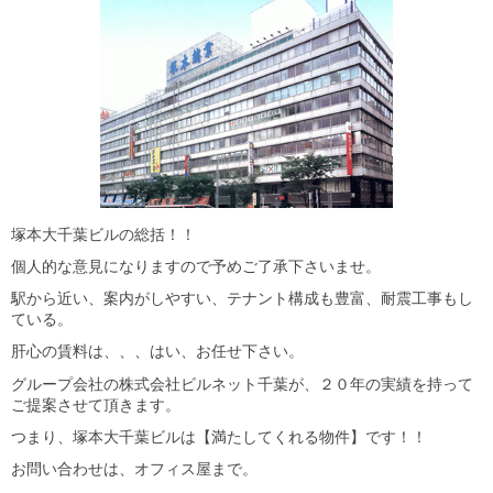
塚本大千葉ビルの総括！！
個人的な意見になりますので予めご了承下さいませ。
駅から近い、案内がしやすい、テナント構成も豊富、耐震工事もし
ている。
肝心の賃料は、、、はい、お任せ下さい。
グループ会社の株式会社ビルネット千葉が、２０年の実績を持って
ご提案させて頂きます。
つまり、塚本大千葉ビルは【満たしてくれる物件】です！！
お問い合わせは、オフィス屋まで。