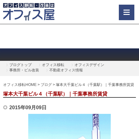
ブログトップ
オフィス移転
オフィスデザイン
事務所・ビル改装
不動産オフィス情報
オフィス移転HOME
>
ブログ
>
塚本大千葉ビル４（千葉駅）｜千葉事務所賃貸
塚本大千葉ビル４（千葉駅）｜千葉事務所賃貸
2015年09月09日